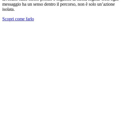
messaggio ha un senso dentro il percorso, non è solo un’azione
isolata.
Scopri come farlo