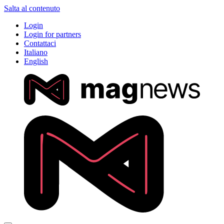
Salta al contenuto
Login
Login for partners
Contattaci
Italiano
English