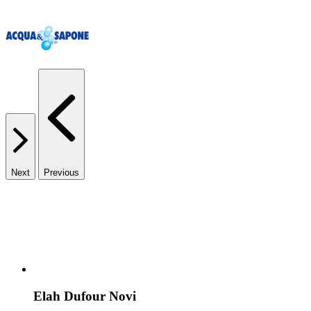
Next
Previous
Elah Dufour Novi