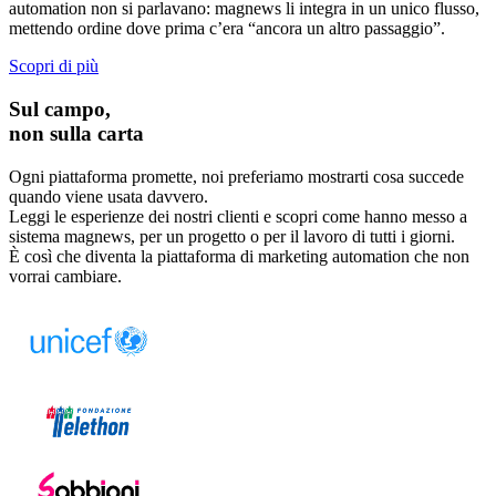
automation non si parlavano: magnews li integra in un unico flusso,
mettendo ordine dove prima c’era “ancora un altro passaggio”.
Scopri di più
Sul campo,
non sulla carta
Ogni piattaforma promette, noi preferiamo mostrarti cosa succede
quando viene usata davvero.
Leggi le esperienze dei nostri clienti e scopri come hanno messo a
sistema magnews, per un progetto o per il lavoro di tutti i giorni.
È così che diventa la piattaforma di marketing automation che non
vorrai cambiare.