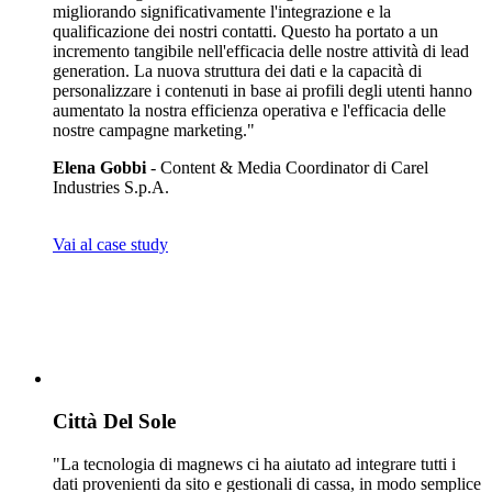
migliorando significativamente l'integrazione e la
qualificazione dei nostri contatti. Questo ha portato a un
incremento tangibile nell'efficacia delle nostre attività di lead
generation. La nuova struttura dei dati e la capacità di
personalizzare i contenuti in base ai profili degli utenti hanno
aumentato la nostra efficienza operativa e l'efficacia delle
nostre campagne marketing."
Elena Gobbi
- Content & Media Coordinator di Carel
Industries S.p.A.
Vai al case study
Città Del Sole
"La tecnologia di magnews ci ha aiutato ad integrare tutti i
dati provenienti da sito e gestionali di cassa, in modo semplice