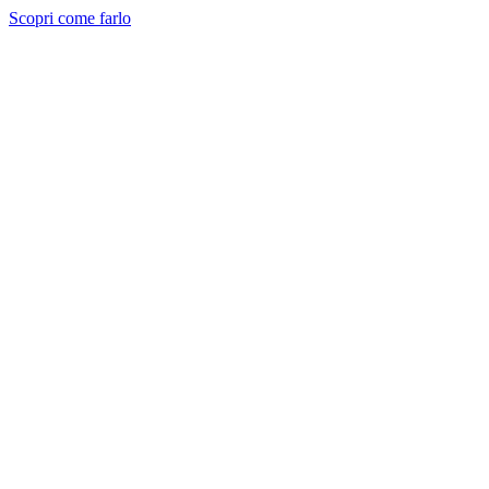
Scopri come farlo