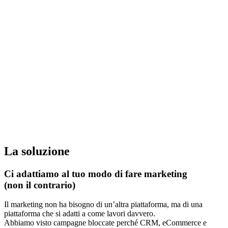
La soluzione
Ci adattiamo al tuo modo di fare marketing
(non il contrario)
Il marketing non ha bisogno di un’altra piattaforma, ma di una
piattaforma che si adatti a come lavori davvero.
Abbiamo visto campagne bloccate perché CRM, eCommerce e