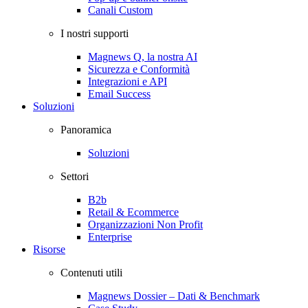
Canali Custom
I nostri supporti
Magnews Q, la nostra AI
Sicurezza e Conformità
Integrazioni e API
Email Success
Soluzioni
Panoramica
Soluzioni
Settori
B2b
Retail & Ecommerce
Organizzazioni Non Profit
Enterprise
Risorse
Contenuti utili
Magnews Dossier – Dati & Benchmark