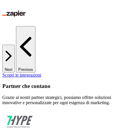
Next
Previous
Scopri le integrazioni
Partner che contano
Grazie ai nostri partner strategici, possiamo offrire soluzioni
innovative e personalizzate per ogni esigenza di marketing.