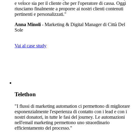
e veloce sia per il cliente che per l'operatore di cassa. Oggi
riusciamo finalmente a proporre ai nostri clienti contenuti
pertinenti e personalizzati."
Anna Minoli
- Marketing & Digital Manager di Città Del
Sole
Vai al case study
Telethon
"I flussi di marketing automation ci permettono di migliorare
esponenzialmente l'esperienza di contatto con i lead e con i
nostri donatori, in tutte le fasi del journey. Le automazioni
nell'email marketing permettono uno straordinario
efficientamento del processo."