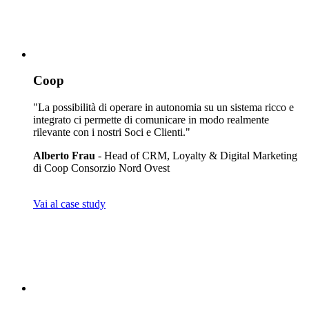
Coop
"La possibilità di operare in autonomia su un sistema ricco e
integrato ci permette di comunicare in modo realmente
rilevante con i nostri Soci e Clienti."
Alberto Frau
- Head of CRM, Loyalty & Digital Marketing
di Coop Consorzio Nord Ovest
Vai al case study