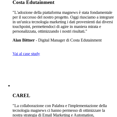
Costa Edutainment
"L'adozione della piattaforma magnews è stata fondamentale
per il successo del nostro progetto. Oggi riusciamo a integrare
in un'unica tecnologia marketing i dati provenienti dai diversi
touchpoint, permettendoci di agire in maniera mirata e
personalizzata, ottimizzando i nostri risultati."
Alan Bittner
- Digital Manager di Costa Edutainment
Vai al case study
CAREL
"La collaborazione con Palabra e l'implementazione della
tecnologia magnews ci hanno permesso di ottimizzare la
nostra strategia di Email Marketing e Automation,