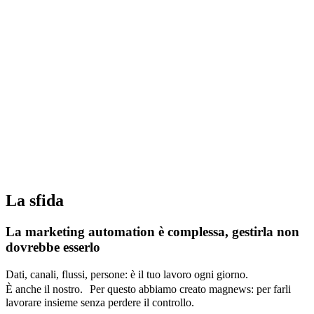
La sfida
La marketing automation è complessa,
gestirla non
dovrebbe esserlo
Dati, canali, flussi, persone: è il tuo lavoro ogni giorno.
È anche il nostro. Per questo abbiamo creato magnews: per farli
lavorare insieme senza perdere il controllo.