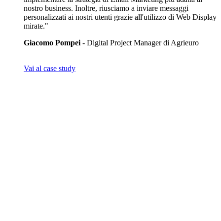
nostro business. Inoltre, riusciamo a inviare messaggi
personalizzati ai nostri utenti grazie all'utilizzo di Web Display
mirate."
Giacomo Pompei
- Digital Project Manager di Agrieuro
Vai al case study