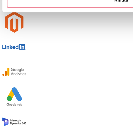
Rifiuta