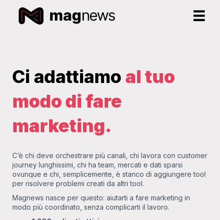
Ci adattiamo
al tuo
modo di fare
marketing.
C’è chi deve orchestrare più canali, chi lavora con customer
journey lunghissimi, chi ha team, mercati e dati sparsi
ovunque e chi, semplicemente, è stanco di aggiungere tool
per risolvere problemi creati da altri tool.
Magnews nasce per questo: aiutarti a fare marketing in
modo più coordinato, senza complicarti il lavoro.