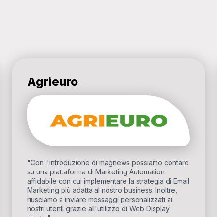
Agrieuro
"Con l'introduzione di magnews possiamo contare
su una piattaforma di Marketing Automation
affidabile con cui implementare la strategia di Email
Marketing più adatta al nostro business. Inoltre,
riusciamo a inviare messaggi personalizzati ai
nostri utenti grazie all'utilizzo di Web Display