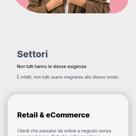
Settori
Non tutti hanno le stesse esigenze.
E infatti, non tutti usano magnews allo stesso modo.
Retail & eCommerce
Clienti che passano da online a negozio senza