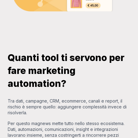
Quanti tool ti servono per
fare marketing
automation?
Tra dati, campagne, CRM, ecommerce, canali e report, il
rischio è sempre quello: aggiungere complessità invece di
risolverla.
Per questo magnews mette tutto nello stesso ecosistema.
Dati, automazioni, comunicazioni, insight e integrazioni
lavorano insieme, senza costringerti a rincorrere pezzi