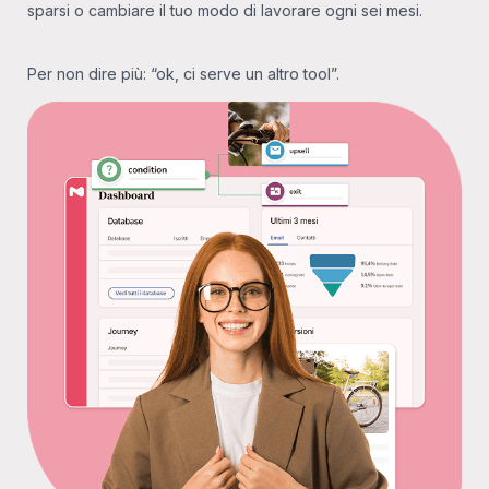
sparsi o cambiare il tuo modo di lavorare ogni sei mesi.
Per non dire più: “ok, ci serve un altro tool”.