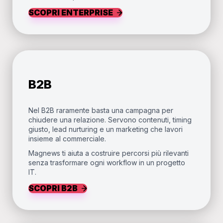
SCOPRI ENTERPRISE
B2B
Nel B2B raramente basta una campagna per
chiudere una relazione. Servono contenuti, timing
giusto, lead nurturing e un marketing che lavori
insieme al commerciale.
Magnews ti aiuta a costruire percorsi più rilevanti
senza trasformare ogni workflow in un progetto
IT.
SCOPRI B2B