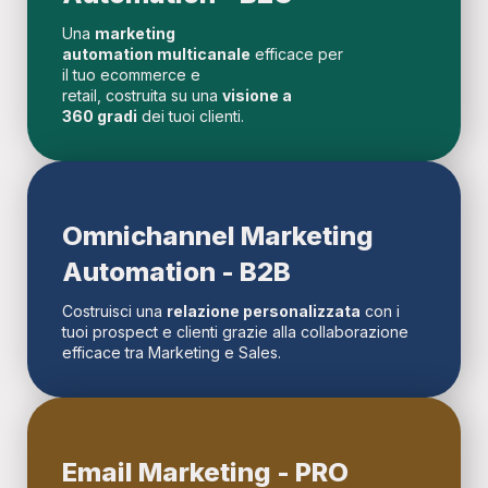
Una
marketing
automation multicanale
efficace per
il tuo ecommerce e
retail, costruita su una
visione a
360 gradi
dei tuoi clienti.
Omnichannel Marketing
Automation - B2B
Costruisci una
relazione personalizzata
con i
tuoi prospect e clienti grazie alla collaborazione
efficace tra Marketing e Sales.
Email Marketing - PRO