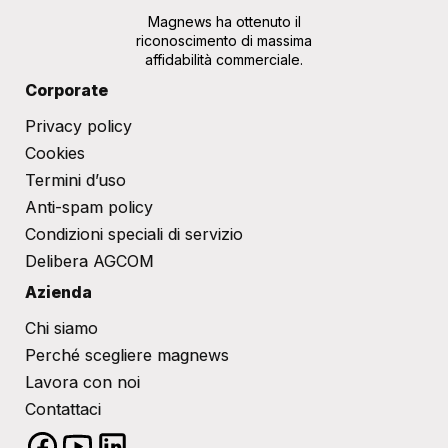
Magnews ha ottenuto il
riconoscimento di massima
affidabilità commerciale.
Corporate
Privacy policy
Cookies
Termini d’uso
Anti-spam policy
Condizioni speciali di servizio
Delibera AGCOM
Azienda
Chi siamo
Perché scegliere magnews
Lavora con noi
Contattaci