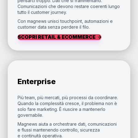
pensarci troppo. Dati che si frammentano.
Comunicazioni che devono restare coerenti lungo
tutto il customer journey.
Con magnews unisci touchpoint, automazioni e
customer data senza perdere il filo.
SCOPRI RETAIL & ECOMMERCE
Enterprise
Più team, più mercati, più processi da coordinare.
Quando la complessità cresce, il problema non è
solo fare marketing. È riuscire a mantenerlo
governabile.
Magnews aiuta a orchestrare dati, comunicazioni
e flussi mantenendo controllo, sicurezza
e continuità operativa.