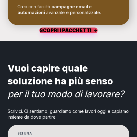
Crea con facilità
campagne email e
automazioni
avanzate e personalizzate.
SCOPRI I PACCHETTI
Vuoi capire quale
soluzione ha più senso
per il tuo modo di lavorare?
Scrivici. Ci sentiamo, guardiamo come lavori oggi e capiamo
insieme da dove partire.
SEI UNA