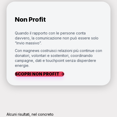
Non Profit
Quando il rapporto con le persone conta
davvero, la comunicazione non può essere solo
“invio massivo”.
Con magnews costruisci relazioni più continue con
donatori, volontari e sostenitori, coordinando
campagne, dati e touchpoint senza disperdere
energie.
SCOPRI NON PROFIT
Alcuni risultati, nel concreto