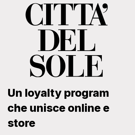
Un loyalty program
che unisce online e
store