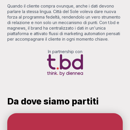
Quando il cliente compra ovunque, anche i dati devono
parlare la stessa lingua. Città del Sole voleva dare nuova
forza al programma fedeltà, rendendolo un vero strumento
di relazione e non solo un meccanismo di punti. Con t.bd e
magnews, il brand ha centralizzato i dati in un'unica
piattaforma e attivato flussi di marketing automation pensati
per accompagnare il cliente in ogni momento chiave.
In partnership con
Da dove siamo partiti