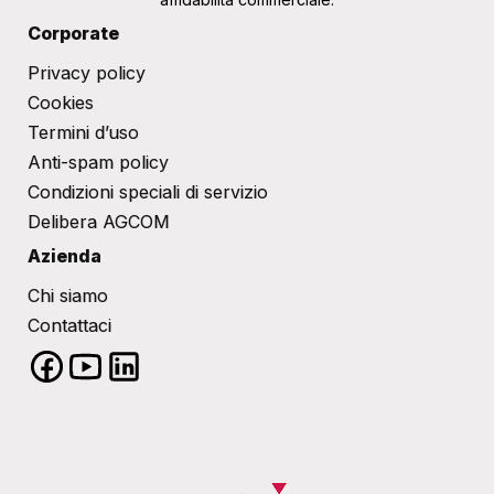
Corporate
Privacy policy
Cookies
Termini d’uso
Anti-spam policy
Condizioni speciali di servizio
Delibera AGCOM
Azienda
Chi siamo
Contattaci