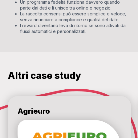
Un programma fedeltà funziona davvero quando
parte dai dati e li unisce tra online e negozio.
La raccolta consensi può essere semplice e veloce,
senza rinunciare a compliance e qualità del dato.
I reward diventano leva di ritorno se sono attivati da
flussi automatici e personalizzati.
Altri case study
Agrieuro