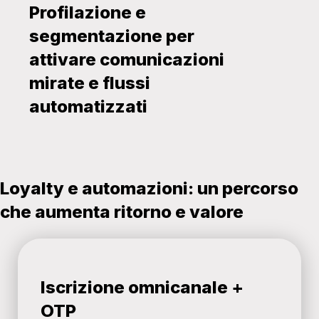
Profilazione e
segmentazione per
attivare comunicazioni
mirate e flussi
automatizzati
Loyalty e automazioni: un percorso
che aumenta ritorno e valore
Iscrizione omnicanale +
OTP