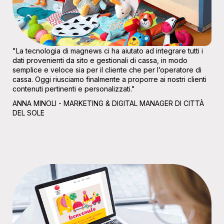
"La tecnologia di magnews ci ha aiutato ad integrare tutti i
dati provenienti da sito e gestionali di cassa, in modo
semplice e veloce sia per il cliente che per l’operatore di
cassa. Oggi riusciamo finalmente a proporre ai nostri clienti
contenuti pertinenti e personalizzati."
ANNA MINOLI - MARKETING & DIGITAL MANAGER DI CITTÀ
DEL SOLE