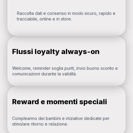
Raccolta dati e consenso in modo sicuro, rapido e
tracciabile, online e in store.
Flussi loyalty always-on
Welcome, reminder soglia punti, invio buono sconto e
comunicazioni durante la validità.
Reward e momenti speciali
Compleanno dei bambini e iniziative dedicate per
stimolare ritorno e relazione.