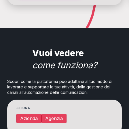
Vuoi vedere
come funziona?
Scopri come la piattaforma può adattarsi al tuo modo di
lavorare e supportare le tue attività, dalla gestione dei
canali all’automazione delle comunicazioni.
SEI UNA
Azienda
Agenzia