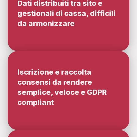
Dati distribuiti tra sito e
gestionali di cassa, difficili
da armonizzare
Iscrizione e raccolta
consensi da rendere
semplice, veloce e GDPR
compliant