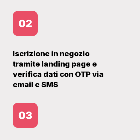
Iscrizione in negozio
tramite landing page e
verifica dati con OTP via
email e SMS