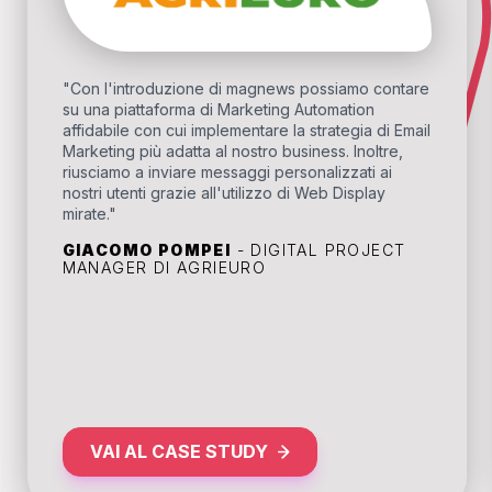
"Con l'introduzione di magnews possiamo contare
su una piattaforma di Marketing Automation
affidabile con cui implementare la strategia di Email
Marketing più adatta al nostro business. Inoltre,
riusciamo a inviare messaggi personalizzati ai
nostri utenti grazie all'utilizzo di Web Display
mirate."
GIACOMO POMPEI
- DIGITAL PROJECT
MANAGER DI AGRIEURO
VAI AL CASE STUDY