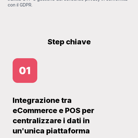
con il GDPR.
Step chiave
Integrazione tra
eCommerce e POS per
centralizzare i dati in
un'unica piattaforma