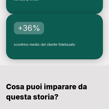
+36%
scontrino medio del cliente fidelizzato
Cosa puoi imparare da
questa storia?