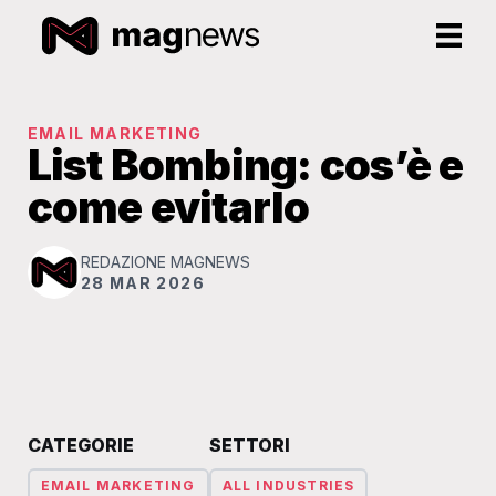
EMAIL MARKETING
List Bombing: cos’è e
come evitarlo
REDAZIONE MAGNEWS
28 MAR 2026
CATEGORIE
SETTORI
EMAIL MARKETING
ALL INDUSTRIES