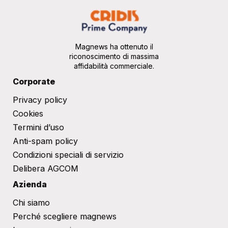
Magnews ha ottenuto il
riconoscimento di massima
affidabilità commerciale.
Corporate
Privacy policy
Cookies
Termini d’uso
Anti-spam policy
Condizioni speciali di servizio
Delibera AGCOM
Azienda
Chi siamo
Perché scegliere magnews