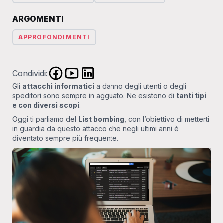
ARGOMENTI
APPROFONDIMENTI
Condividi:
Gli
attacchi informatici
a danno degli utenti o degli
speditori sono sempre in agguato. Ne esistono di
tanti tipi
e con diversi scopi
.
Oggi ti parliamo del
List bombing
, con l’obiettivo di metterti
in guardia da questo attacco che negli ultimi anni è
diventato sempre più frequente.