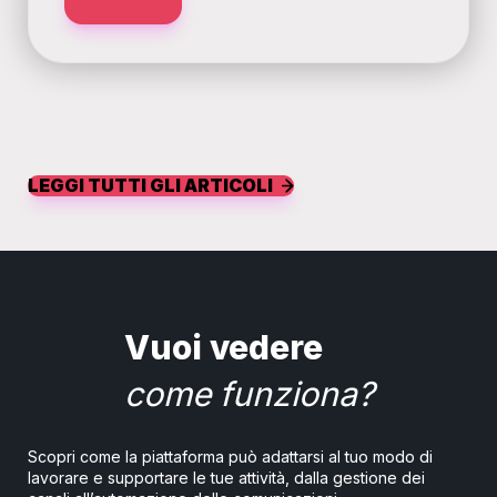
LEGGI TUTTI GLI ARTICOLI
Vuoi vedere
come funziona?
Scopri come la piattaforma può adattarsi al tuo modo di
lavorare e supportare le tue attività, dalla gestione dei