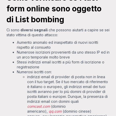
form online sono oggetto
di List bombing
Ci sono
diversi segnali
che possono aiutarti a capire se sei
stato vittima di questo attacco:
Aumento anomalo ed inaspettato di nuovi iscritti
rispetto al consueto
Numerose iscrizioni provenienti da uno stesso IP ed in
un arco temporale molto breve
Stessi indirizzi email iscritti a più form di iscrizione o
registrazione
Numerosi iscritti con:
indirizzi email di provider di posta non in linea
con il tuo target. Se il tuo mercato di riferimento
è italiano o europeo, gli indirizzi email dei tuoi
iscritti avranno per lo più domini di provider di
posta italiani o europei. Dunque, la presenza di
indirizzi email con domini quali
comcast.com
(dominio
americano),
qq.com
(dominio cinese)