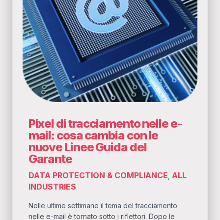
Pixel di tracciamento nelle e-
mail: cosa cambia con le
nuove Linee Guida del
Garante
DATA PROTECTION & COMPLIANCE
ALL
,
INDUSTRIES
Nelle ultime settimane il tema del tracciamento
nelle e-mail è tornato sotto i riflettori. Dopo le