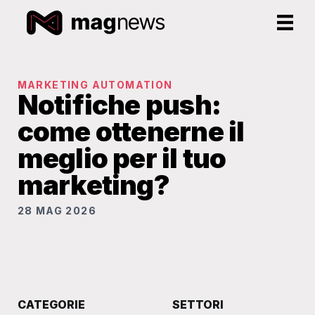
MARKETING AUTOMATION
Notifiche push:
come ottenerne il
meglio per il tuo
marketing?
28 MAG 2026
CATEGORIE
SETTORI