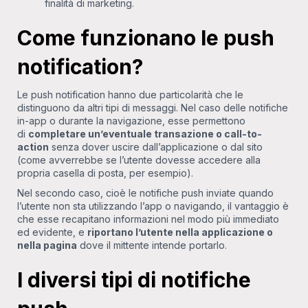
finalità di marketing.
Come funzionano le push
notification?
Le push notification hanno due particolarità che le
distinguono da altri tipi di messaggi. Nel caso delle notifiche
in-app o durante la navigazione, esse permettono
di
completare un’eventuale transazione o call-to-
action
senza dover uscire dall’applicazione o dal sito
(come avverrebbe se l’utente dovesse accedere alla
propria casella di posta, per esempio).
Nel secondo caso, cioè le notifiche push inviate quando
l’utente non sta utilizzando l’app o navigando, il vantaggio è
che esse recapitano informazioni nel modo più immediato
ed evidente, e
riportano l’utente nella applicazione o
nella pagina
dove il mittente intende portarlo.
I diversi tipi di notifiche