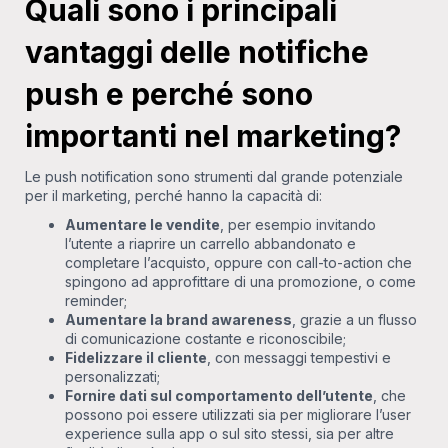
Quali sono i principali
vantaggi delle notifiche
push e perché sono
importanti nel marketing?
Le push notification sono strumenti dal grande potenziale
per il marketing, perché hanno la capacità di:
Aumentare le vendite
, per esempio invitando
l’utente a riaprire un carrello abbandonato e
completare l’acquisto, oppure con call-to-action che
spingono ad approfittare di una promozione, o come
reminder;
Aumentare la brand awareness
, grazie a un flusso
di comunicazione costante e riconoscibile;
Fidelizzare il cliente
, con messaggi tempestivi e
personalizzati;
Fornire dati sul comportamento dell’utente
, che
possono poi essere utilizzati sia per migliorare l’user
experience sulla app o sul sito stessi, sia per altre