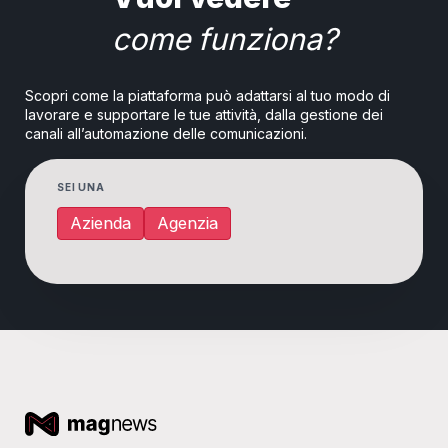
come funziona?
Scopri come la piattaforma può adattarsi al tuo modo di
lavorare e supportare le tue attività, dalla gestione dei
canali all’automazione delle comunicazioni.
SEI UNA
Azienda
Agenzia