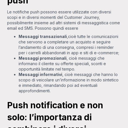
push
Le notifiche push possono essere utilizzate con diversi
scopi e in diversi momenti del Customer Journey,
possibilmente insieme ad altri sistemi di messaggistica come
email ed SMS. Possono quindi essere
Messaggi transazionali
,cioè tutte le comunicazioni
che servono a completare un acquisto e seguire
l’andamento di una consegna, compresi i reminder
per i carrelli abbandonati in app e siti di e-commerce;
Messaggi promozionali
, cioè messaggi che
informano il cliente su offerte speciali, sconti e
opportunità limitate nel tempo.
Messaggi informativi
, cioè messaggi che hanno lo
scopo di veicolare un’informazione in modo sintetico
e immediato, rimandando poi ad eventuali
approfondimenti.
Push notification e non
solo: l’importanza di