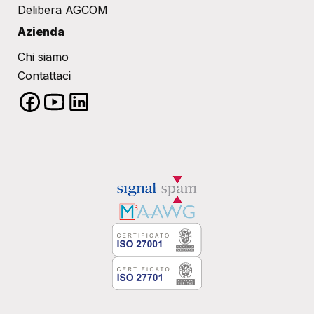
Delibera AGCOM
Azienda
Chi siamo
Contattaci