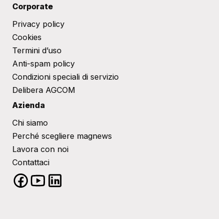
Corporate
Privacy policy
Cookies
Termini d’uso
Anti-spam policy
Condizioni speciali di servizio
Delibera AGCOM
Azienda
Chi siamo
Perché scegliere magnews
Lavora con noi
Contattaci