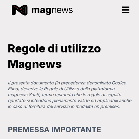
Regole di utilizzo
Magnews
Il presente documento (in precedenza denominato Codice
Etico) descrive le Regole di Utilizzo della piattaforma
magnews SaaS, fermo restando che le regole di seguito
riportate si intendono pienamente valide ed applicabili anche
in caso di fornitura del servizio in modalità on premises.
PREMESSA IMPORTANTE