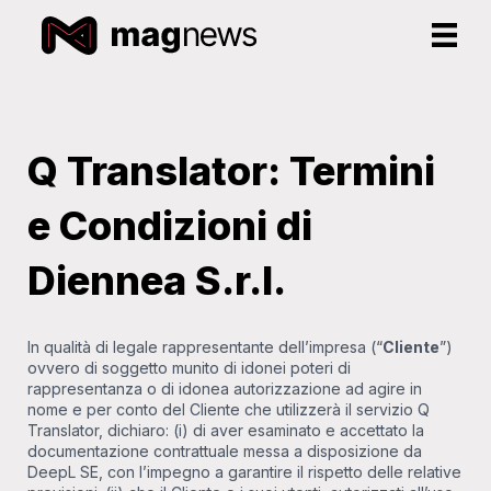
Q Translator: Termini
e Condizioni di
Diennea S.r.l.
In qualità di legale rappresentante dell’impresa (“
Cliente
”)
ovvero di soggetto munito di idonei poteri di
rappresentanza o di idonea autorizzazione ad agire in
nome e per conto del Cliente che utilizzerà il servizio Q
Translator, dichiaro: (i) di aver esaminato e accettato la
documentazione contrattuale messa a disposizione da
DeepL SE, con l’impegno a garantire il rispetto delle relative