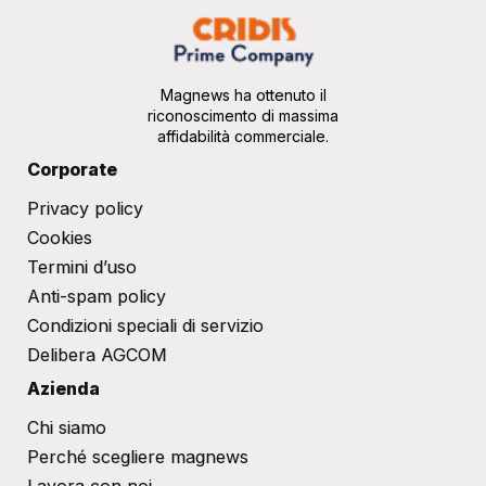
Magnews ha ottenuto il
riconoscimento di massima
affidabilità commerciale.
Corporate
Privacy policy
Cookies
Termini d’uso
Anti-spam policy
Condizioni speciali di servizio
Delibera AGCOM
Azienda
Chi siamo
Perché scegliere magnews
Lavora con noi