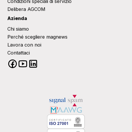
Condizioni speciali di servizio
Delibera AGCOM
Azienda
Chi siamo
Perché scegliere magnews
Lavora con noi
Contattaci