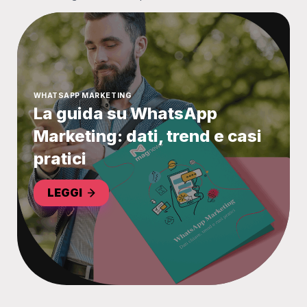
WHATSAPP MARKETING
La guida su WhatsApp
Marketing: dati, trend e casi
pratici
LEGGI