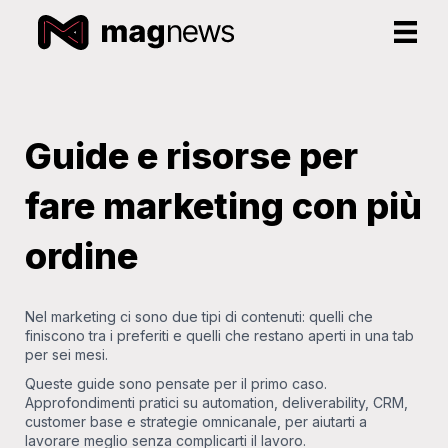
Guide e risorse per
fare marketing con più
ordine
Nel marketing ci sono due tipi di contenuti: quelli che
finiscono tra i preferiti e quelli che restano aperti in una tab
per sei mesi.
Queste guide sono pensate per il primo caso.
Approfondimenti pratici su automation, deliverability, CRM,
customer base e strategie omnicanale, per aiutarti a
lavorare meglio senza complicarti il lavoro.